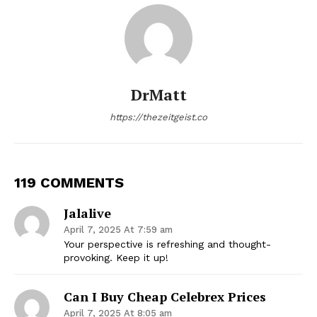
DrMatt
https://thezeitgeist.co
119 COMMENTS
Jalalive
April 7, 2025 At 7:59 am
Your perspective is refreshing and thought-
provoking. Keep it up!
Can I Buy Cheap Celebrex Prices
April 7, 2025 At 8:05 am