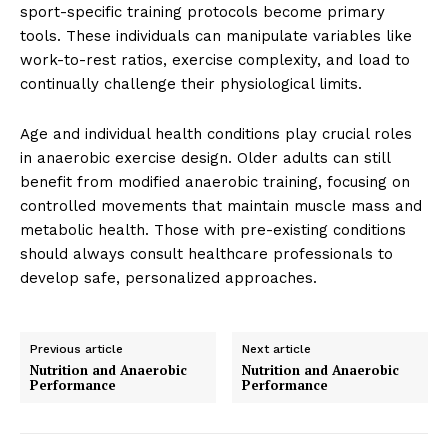
sport-specific training protocols become primary
tools. These individuals can manipulate variables like
work-to-rest ratios, exercise complexity, and load to
continually challenge their physiological limits.
Age and individual health conditions play crucial roles
in anaerobic exercise design. Older adults can still
benefit from modified anaerobic training, focusing on
controlled movements that maintain muscle mass and
metabolic health. Those with pre-existing conditions
should always consult healthcare professionals to
develop safe, personalized approaches.
Previous article
Next article
Nutrition and Anaerobic
Nutrition and Anaerobic
Performance
Performance