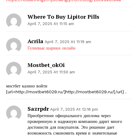
Where To Buy Lipitor Pills
April 7, 2025 At 11:15 am
Acrila
April 7, 2025 At 11:19 am
Гелиевые шарики онлайн
Mostbet_okOi
April 7, 2025 At 11:50 am
мостбет казино войти
[url=http://mostbet6029.ru/]http://mostbet6029.ru/[/url] .
Sazrpdr
April 7, 2025 At 12:16 pm
Приобретение официального диплома через
проверенную и надежную компанию дарит много
достоинств для покупателя. Это решение дает
возможность сэкономить время и значительные