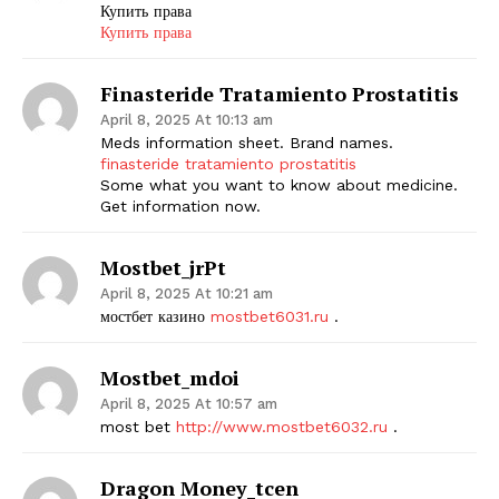
Купить права
Купить права
Finasteride Tratamiento Prostatitis
April 8, 2025 At 10:13 am
Meds information sheet. Brand names.
finasteride tratamiento prostatitis
Some what you want to know about medicine.
Get information now.
Mostbet_jrPt
April 8, 2025 At 10:21 am
мостбет казино
mostbet6031.ru
.
Mostbet_mdoi
April 8, 2025 At 10:57 am
most bet
http://www.mostbet6032.ru
.
Dragon Money_tcen