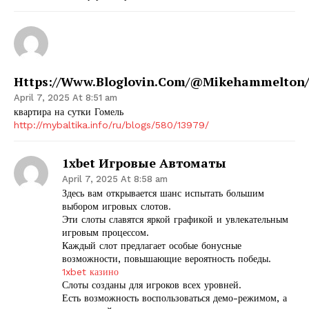
Https://www.bloglovin.com/@mikehammelton/
April 7, 2025 At 8:51 am
квартира на сутки Гомель
http://mybaltika.info/ru/blogs/580/13979/
1xbet Игровые Автоматы
April 7, 2025 At 8:58 am
Здесь вам открывается шанс испытать большим
выбором игровых слотов.
Эти слоты славятся яркой графикой и увлекательным
игровым процессом.
Каждый слот предлагает особые бонусные
возможности, повышающие вероятность победы.
1xbet казино
Слоты созданы для игроков всех уровней.
Есть возможность воспользоваться демо-режимом, а