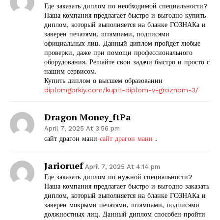
Где заказать диплом по необходимой специальности?
Наша компания предлагает быстро и выгодно купить
диплом, который выполняется на бланке ГОЗНАКа и
заверен печатями, штампами, подписями
официальных лиц. Данный диплом пройдет любые
проверки, даже при помощи профессионального
оборудования. Решайте свои задачи быстро и просто с
нашим сервисом.
Купить диплом о высшем образовании
diplomgorkiy.com/kupit-diplom-v-groznom-3/
Dragon Money_ftPa
April 7, 2025 At 3:56 pm
сайт драгон мани
сайт драгон мани
.
Jarioruef
April 7, 2025 At 4:14 pm
Где заказать диплом по нужной специальности?
Наша компания предлагает быстро и выгодно заказать
диплом, который выполняется на бланке ГОЗНАКа и
заверен мокрыми печатями, штампами, подписями
должностных лиц. Данный диплом способен пройти