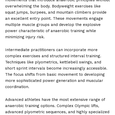
overwhelming the body. Bodyweight exercises like
squat jumps, burpees, and mountain climbers provide
an excellent entry point. These movements engage
multiple muscle groups and develop the explosive
power characteristic of anaerobic training while
minimizing injury risk.
Intermediate practitioners can incorporate more
complex exercises and structured interval training.
Techniques like plyometrics, kettlebell swings, and
short sprint intervals become increasingly accessible.
The focus shifts from basic movement to developing
more sophisticated power generation and muscular
coordination.
Advanced athletes have the most extensive range of
anaerobic training options. Complex Olympic lifts,
advanced plyometric sequences, and highly specialized