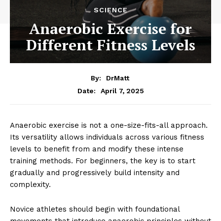
SCIENCE
Anaerobic Exercise for
Different Fitness Levels
By:
DrMatt
April 7, 2025
Date:
Anaerobic exercise is not a one-size-fits-all approach.
Its versatility allows individuals across various fitness
levels to benefit from and modify these intense
training methods. For beginners, the key is to start
gradually and progressively build intensity and
complexity.
Novice athletes should begin with foundational
movements that introduce anaerobic principles without