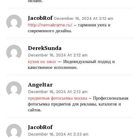
онлайн.
JacobRof
December 16, 2024 At 2:12 am
http://nemakrame.ru/
– гармония уюта и
современного дизайна.
DerekSunda
December 16, 2024 At 2:12 am
кухня на заказ
— Индивидуальный подход и
качественное исполнение.
Angeltar
December 16, 2024 At 2:13 am
предметная фотосъемка москва
– Профессиональная
фотосъемка предметов для рекламы, каталогов и
сайтов.
JacobRof
December 16, 2024 At 2:33 am