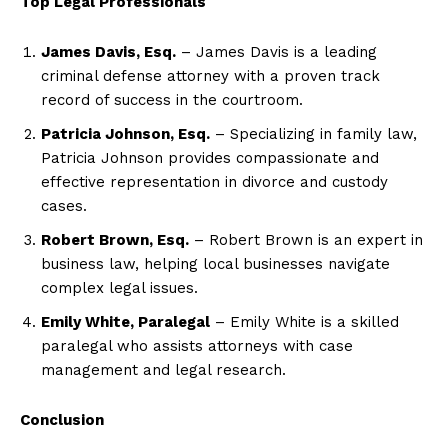
Top Legal Professionals
James Davis, Esq.
– James Davis is a leading
criminal defense attorney with a proven track
record of success in the courtroom.
Patricia Johnson, Esq.
– Specializing in family law,
Patricia Johnson provides compassionate and
effective representation in divorce and custody
cases.
Robert Brown, Esq.
– Robert Brown is an expert in
business law, helping local businesses navigate
complex legal issues.
Emily White, Paralegal
– Emily White is a skilled
paralegal who assists attorneys with case
management and legal research.
Conclusion