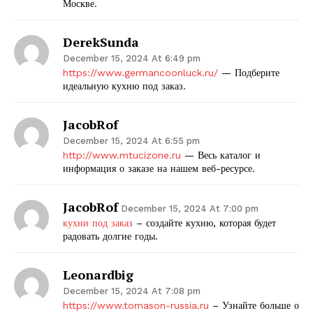
Москве.
DerekSunda
December 15, 2024 At 6:49 pm
https://www.germancoonluck.ru/
— Подберите
идеальную кухню под заказ.
JacobRof
December 15, 2024 At 6:55 pm
http://www.mtucizone.ru
— Весь каталог и
информация о заказе на нашем веб-ресурсе.
JacobRof
December 15, 2024 At 7:00 pm
кухни под заказ
– создайте кухню, которая будет
радовать долгие годы.
Leonardbig
December 15, 2024 At 7:08 pm
https://www.tomason-russia.ru
– Узнайте больше о