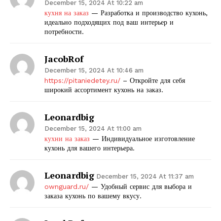
December 15, 2024 At 10:22 am
кухня на заказ
— Разработка и производство кухонь,
идеально подходящих под ваш интерьер и
потребности.
JacobRof
December 15, 2024 At 10:46 am
https://pitaniedetey.ru/
– Откройте для себя
широкий ассортимент кухонь на заказ.
Leonardbig
December 15, 2024 At 11:00 am
кухни на заказ
— Индивидуальное изготовление
кухонь для вашего интерьера.
Leonardbig
December 15, 2024 At 11:37 am
ownguard.ru/
— Удобный сервис для выбора и
заказа кухонь по вашему вкусу.