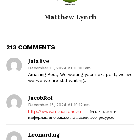
Matthew Lynch
213 COMMENTS
Jalalive
December 15, 2024 At 10:08 am
Amazing Post, We waiting your next post, we we
we we we are still waiting…
JacobRof
December 15, 2024 At 10:12 am
http://www.mtucizone.ru
— Весь каталог и
информация о заказе на нашем веб-ресурсе.
Leonardbig