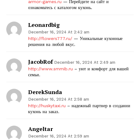
armor-games.ru
— Перейдите на сайт и
ознакомьтесь с каталогом кухонь.
Leonardbig
December 16, 2024 At 2:42 am
http://flowers777.ru/
— Уникальные кухонные
решения на любой вкус.
JacobRof
December 16, 2024 At 2:49 am
http://www.smmib.ru
– уют и комфорт для вашей
семьи.
DerekSunda
December 16, 2024 At 2:58 am
http://huskytaxi.ru
– надежный партнер в создании
кухонь на заказ.
Angeltar
December 16, 2024 At 2:59 am