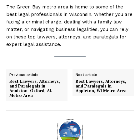
The Green Bay metro area is home to some of the
best legal professionals in Wisconsin. Whether you are
facing a criminal charge, dealing with a family law
matter, or navigating business legalities, you can rely
on these top lawyers, attorneys, and paralegals for
expert legal assistance.
Previous article
Next article
Best Lawyers, Attorneys,
Best Lawyers, Attorneys,
and Paralegals in
and Paralegals in
Anniston–Oxford, AL
Appleton, WI Metro Area
Metro Area