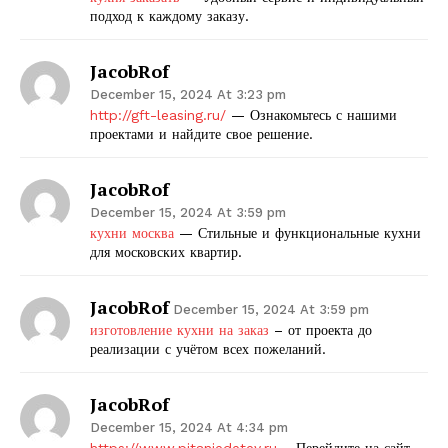
подход к каждому заказу.
JacobRof
December 15, 2024 At 3:23 pm
http://gft-leasing.ru/
— Ознакомьтесь с нашими
проектами и найдите свое решение.
JacobRof
December 15, 2024 At 3:59 pm
кухни москва
— Стильные и функциональные кухни
для московских квартир.
JacobRof
December 15, 2024 At 3:59 pm
изготовление кухни на заказ
– от проекта до
реализации с учётом всех пожеланий.
JacobRof
December 15, 2024 At 4:34 pm