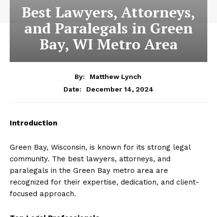
Best Lawyers, Attorneys,
and Paralegals in Green
Bay, WI Metro Area
By:
Matthew Lynch
December 14, 2024
Date:
Introduction
Green Bay, Wisconsin, is known for its strong legal
community. The best lawyers, attorneys, and
paralegals in the Green Bay metro area are
recognized for their expertise, dedication, and client-
focused approach.