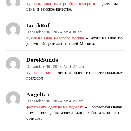
кухня на заказ екатеринбург недорого
– доступные
цены и высокое качество.
JacobRof
December 16, 2024 At 4:19 am
кухня на заказ недорого москва
– Кухни на заказ по
доступной цене для жителей Москвы.
DerekSunda
December 16, 2024 At 4:27 am
кухня заказать
– легко и просто с профессиональным
подходом.
Angeltar
December 16, 2024 At 4:28 am
фотосъемка одежды на моделях
– Профессиональная
съемка одежды на моделях для онлайн-магазинов и
брендов.