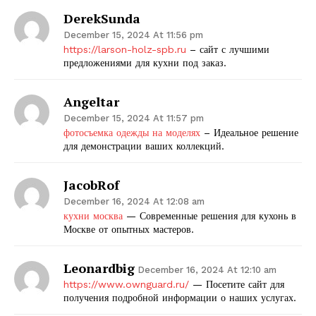
DerekSunda
December 15, 2024 At 11:56 pm
https://larson-holz-spb.ru
– сайт с лучшими
предложениями для кухни под заказ.
Angeltar
December 15, 2024 At 11:57 pm
фотосъемка одежды на моделях
– Идеальное решение
для демонстрации ваших коллекций.
JacobRof
December 16, 2024 At 12:08 am
кухни москва
— Современные решения для кухонь в
Москве от опытных мастеров.
Leonardbig
December 16, 2024 At 12:10 am
https://www.ownguard.ru/
— Посетите сайт для
получения подробной информации о наших услугах.