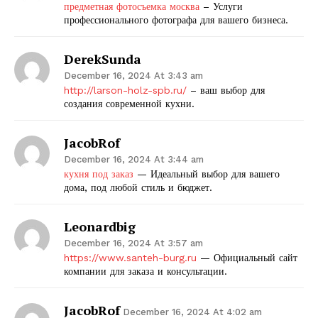
предметная фотосъемка москва
– Услуги
профессионального фотографа для вашего бизнеса.
DerekSunda
December 16, 2024 At 3:43 am
http://larson-holz-spb.ru/
– ваш выбор для
создания современной кухни.
JacobRof
December 16, 2024 At 3:44 am
кухня под заказ
— Идеальный выбор для вашего
дома, под любой стиль и бюджет.
Leonardbig
December 16, 2024 At 3:57 am
https://www.santeh-burg.ru
— Официальный сайт
компании для заказа и консультации.
JacobRof
December 16, 2024 At 4:02 am