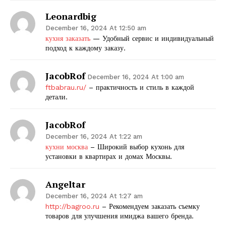
Leonardbig
December 16, 2024 At 12:50 am
кухня заказать
— Удобный сервис и индивидуальный
подход к каждому заказу.
JacobRof
December 16, 2024 At 1:00 am
ftbabrau.ru/
– практичность и стиль в каждой
детали.
JacobRof
December 16, 2024 At 1:22 am
кухни москва
– Широкий выбор кухонь для
установки в квартирах и домах Москвы.
Angeltar
December 16, 2024 At 1:27 am
http://bagroo.ru
– Рекомендуем заказать съемку
товаров для улучшения имиджа вашего бренда.