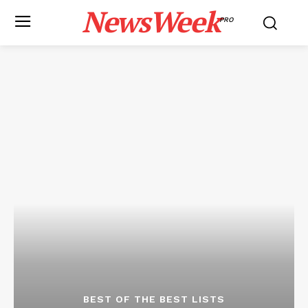
NewsWeek
PRO
BEST OF THE BEST LISTS