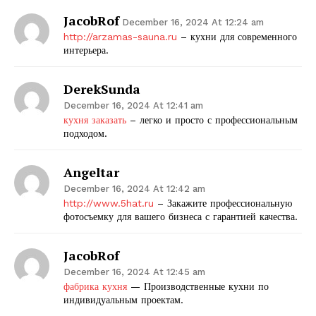
JacobRof
December 16, 2024 At 12:24 am
http://arzamas-sauna.ru
– кухни для современного
интерьера.
DerekSunda
December 16, 2024 At 12:41 am
кухня заказать
– легко и просто с профессиональным
подходом.
Angeltar
December 16, 2024 At 12:42 am
http://www.5hat.ru
– Закажите профессиональную
фотосъемку для вашего бизнеса с гарантией качества.
JacobRof
December 16, 2024 At 12:45 am
фабрика кухня
— Производственные кухни по
индивидуальным проектам.