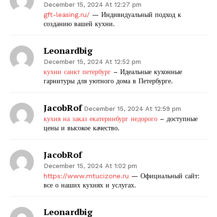
December 15, 2024 At 12:27 pm
gft-leasing.ru/
— Индивидуальный подход к
созданию вашей кухни.
Leonardbig
December 15, 2024 At 12:52 pm
кухни санкт петербург
– Идеальные кухонные
гарнитуры для уютного дома в Петербурге.
JacobRof
December 15, 2024 At 12:59 pm
кухня на заказ екатеринбург недорого
– доступные
цены и высокое качество.
JacobRof
December 15, 2024 At 1:02 pm
https://www.mtucizone.ru
— Официальный сайт:
все о наших кухнях и услугах.
Leonardbig