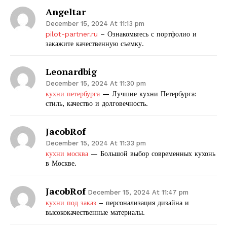
Angeltar
December 15, 2024 At 11:13 pm
pilot-partner.ru
– Ознакомьтесь с портфолио и
закажите качественную съемку.
Leonardbig
December 15, 2024 At 11:30 pm
кухни петербурга
— Лучшие кухни Петербурга:
стиль, качество и долговечность.
JacobRof
December 15, 2024 At 11:33 pm
кухни москва
— Большой выбор современных кухонь
в Москве.
JacobRof
December 15, 2024 At 11:47 pm
кухни под заказ
– персонализация дизайна и
высококачественные материалы.