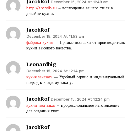
JacobRof
December 15, 2024 At 11:49 am
http://smmib.ru
– воплощение вашего стиля в
дизайне кухни.
JacobRof
December 15, 2024 At 11:53 am
фабрика кухня
— Прямые поставки от производителя:
кухни высокого качества.
Leonardbig
December 15, 2024 At 12:14 pm
кухня заказать
— Удобный сервис и индивидуальный
подход к каждому заказу.
JacobRof
December 15, 2024 At 12:24 pm
кухни под заказ
– профессиональное изготовление
для создания уюта.
JacobRof