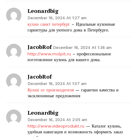
Leonardbig
December 16, 2024 At 1:27 am
кухни санкт петербург
– Идеальные кухонные
гарнитуры для уютного дома в Петербурге.
JacobRof
December 16, 2024 At 1:36 am
http://www.molpit.ru
– профессиональное
изготовление кухонь для вашего дома.
JacobRof
December 16, 2024 At 1:57 am
Кухни от производителя
— гарантии качества и
эксклюзивные предложения
Leonardbig
December 16, 2024 At 2:05 am
http://www.videoprodukt.ru
— Каталог кухонь,
удобная навигация и возможность оформить заказ