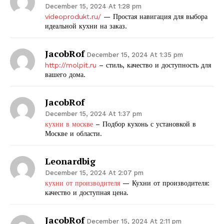
December 15, 2024 At 1:28 pm
videoprodukt.ru/
— Простая навигация для выбора
идеальной кухни на заказ.
JacobRof
December 15, 2024 At 1:35 pm
http://molpit.ru
– стиль, качество и доступность для
вашего дома.
JacobRof
December 15, 2024 At 1:37 pm
кухни в москве
– Подбор кухонь с установкой в
Москве и области.
Leonardbig
December 15, 2024 At 2:07 pm
кухни от производителя
— Кухни от производителя:
качество и доступная цена.
JacobRof
December 15, 2024 At 2:11 pm