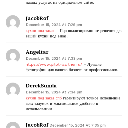
наших услугах на официальном сайте.
JacobRof
December 15, 2024 At 7:29 pm
кухни под заказ
– Персонализированные решения для
вашей кухни под заказ.
Angeltar
December 15, 2024 At 7:33 pm
The Zeitgeist
https://www.pilot-partner.ru/
– Лучшие
фотографии для вашего бизнеса от профессионалов.
DerekSunda
December 15, 2024 At 7:34 pm
кухни под заказ спб
гарантируют точное исполнение
всех задумок и максимальное удобство в
использовании.
JacobRof
December 15, 2024 At 7:35 pm