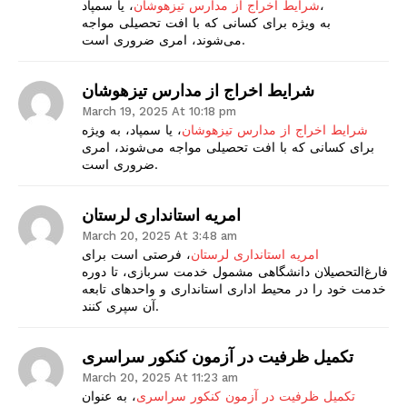
، یا سمپاد،
شرایط اخراج از مدارس تیزهوشان
به ویژه برای کسانی که با افت تحصیلی مواجه
می‌شوند، امری ضروری است.
شرایط اخراج از مدارس تیزهوشان
March 19, 2025 At 10:18 pm
شرایط اخراج از مدارس تیزهوشان
، یا سمپاد، به ویژه
برای کسانی که با افت تحصیلی مواجه می‌شوند، امری
ضروری است.
امریه استانداری لرستان
March 20, 2025 At 3:48 am
امریه استانداری لرستان
، فرصتی است برای
فارغ‌التحصیلان دانشگاهی مشمول خدمت سربازی، تا دوره
خدمت خود را در محیط اداری استانداری و واحدهای تابعه
آن سپری کنند.
تکمیل ظرفیت در آزمون کنکور سراسری
March 20, 2025 At 11:23 am
تکمیل ظرفیت در آزمون کنکور سراسری
، به عنوان