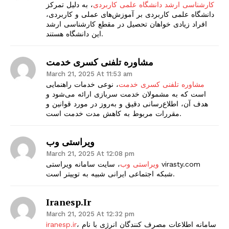
کارشناسی ارشد دانشگاه علمی کاربردی
، به دلیل تمرکز
دانشگاه علمی کاربردی بر آموزش‌های عملی و کاربردی،
افراد زیادی خواهان تحصیل در مقطع کارشناسی ارشد
این دانشگاه هستند.
مشاوره تلفنی کسری خدمت
March 21, 2025 At 11:53 am
مشاوره تلفنی کسری خدمت
، نوعی خدمات راهنمایی
است که به مشمولان خدمت سربازی ارائه می‌شود و
هدف آن، اطلاع‌رسانی دقیق و به‌روز در مورد قوانین و
مقررات مربوط به کاهش مدت خدمت است.
ویراستی وب
March 21, 2025 At 12:08 pm
ویراستی وب
، سایت سامانه ویراستی virasty.com
شبکه اجتماعی ایرانی شبیه به توییتر است.
Iranesp.ir
March 21, 2025 At 12:32 pm
، سامانه اطلاعات مصرف کنندگان انرژی با نام
iranesp.ir