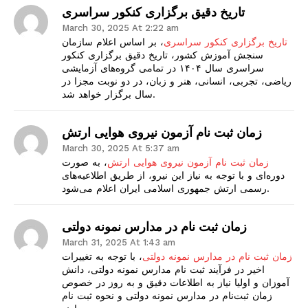
تاریخ دقیق برگزاری کنکور سراسری
March 30, 2025 At 2:22 am
تاریخ برگزاری کنکور سراسری
، بر اساس اعلام سازمان
سنجش آموزش کشور، تاریخ دقیق برگزاری کنکور
سراسری سال ۱۴۰۴ در تمامی گروه‌های آزمایشی
ریاضی، تجربی، انسانی، هنر و زبان، در دو نوبت مجزا در
سال برگزار خواهد شد.
زمان ثبت نام آزمون نیروی هوایی ارتش
March 30, 2025 At 5:37 am
زمان ثبت نام آزمون نیروی هوایی ارتش
، به صورت
دوره‌ای و با توجه به نیاز این نیرو، از طریق اطلاعیه‌های
رسمی ارتش جمهوری اسلامی ایران اعلام می‌شود.
زمان ثبت ‌نام در مدارس نمونه دولتی
March 31, 2025 At 1:43 am
زمان ثبت‌ نام در مدارس نمونه دولتی
، با توجه به تغییرات
اخیر در فرآیند ثبت نام مدارس نمونه دولتی، دانش
آموزان و اولیا نیاز به اطلاعات دقیق و به روز در خصوص
زمان ثبت‌نام در مدارس نمونه دولتی و نحوه ثبت نام