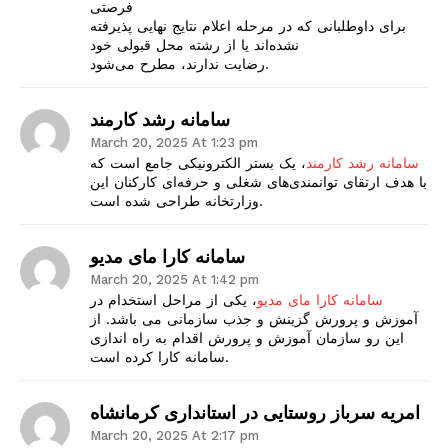
فرصتی
برای داوطلبانی که در مرحله اعلام نتایج نهایی پذیرفته
نشده‌اند یا از رشته محل قبولی خود
رضایت ندارند، مطرح می‌شود.
سامانه رشد کارمند
March 20, 2025 At 1:23 pm
سامانه رشد کارمند
، یک بستر الکترونیکی جامع است که
با هدف ارتقای توانمندی‌های شغلی و حرفه‌ای کارکنان این
وزارتخانه طراحی شده است.
سامانه کارا مای مدیو
March 20, 2025 At 1:42 pm
سامانه کارا مای مدیو
، یکی از مراحل استخدام در
آموزش و پرورش گزینش و جذب سازمانی می باشد. از
این رو سازمان آموزش و پرورش اقدام به راه اندازی
سامانه کارا کرده است.
امریه سرباز روستایی در استانداری کرمانشاه
March 20, 2025 At 2:17 pm