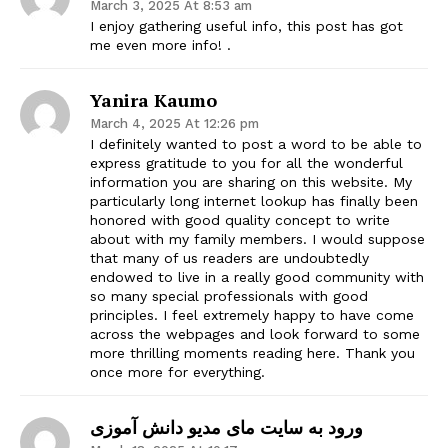
March 3, 2025 At 8:53 am
I enjoy gathering useful info, this post has got
me even more info! .
Yanira Kaumo
March 4, 2025 At 12:26 pm
I definitely wanted to post a word to be able to
express gratitude to you for all the wonderful
information you are sharing on this website. My
particularly long internet lookup has finally been
honored with good quality concept to write
about with my family members. I would suppose
that many of us readers are undoubtedly
endowed to live in a really good community with
so many special professionals with good
principles. I feel extremely happy to have come
across the webpages and look forward to some
more thrilling moments reading here. Thank you
once more for everything.
ورود به سایت مای مدیو دانش آموزی