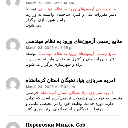
March 23, 2025 At 1:34 pm
منابع رسمی آزمون‌های ورود به نظام مهندسی
، توسط
دفتر مقررات ملی و کنترل ساختمان وابسته به وزارت
راه و شهرسازی برگزار
می‌شوند.
منابع رسمی آزمون‌های ورود به نظام مهندسی
March 23, 2025 At 5:35 pm
منابع رسمی آزمون‌های ورود به نظام مهندسی
، توسط
دفتر مقررات ملی و کنترل ساختمان وابسته به وزارت
راه و شهرسازی برگزار می‌شوند.
امریه سربازی بنیاد نخبگان استان کرمانشاه
March 23, 2025 At 7:32 pm
امریه سربازی بنیاد نخبگان استان کرمانشاه
، فرصتی
منحصر به فرد برای مشمولان تحصیل‌کرده‌ است که تمایل
دارند دوره خدمت وظیفه خود را در محیطی علمی و
مرتبط با نخبگان و استعدادهای برتر سپری کنند.
Перевозки Минск-Cob