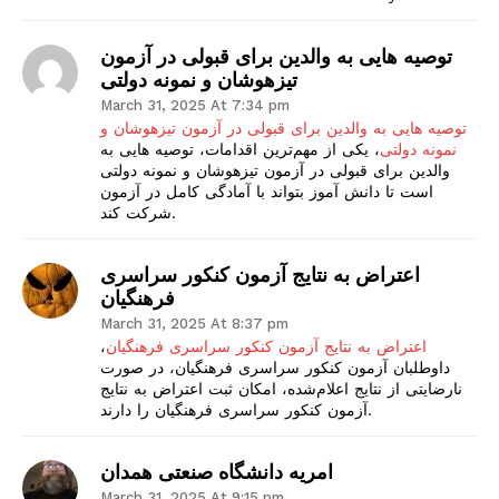
توصیه هایی به والدین برای قبولی در آزمون
تیزهوشان و نمونه دولتی
March 31, 2025 At 7:34 pm
توصیه هایی به والدین برای قبولی در آزمون تیزهوشان و
نمونه دولتی
، یکی از مهم‌ترین اقدامات، توصیه هایی به
والدین برای قبولی در آزمون تیزهوشان و نمونه دولتی
است تا دانش آموز بتواند با آمادگی کامل در آزمون
شرکت کند.
اعتراض به نتایج آزمون کنکور سراسری
فرهنگیان
March 31, 2025 At 8:37 pm
اعتراض به نتایج آزمون کنکور سراسری فرهنگیان
،
داوطلبان آزمون کنکور سراسری فرهنگیان، در صورت
نارضایتی از نتایج اعلام‌شده، امکان ثبت اعتراض به نتایج
آزمون کنکور سراسری فرهنگیان را دارند.
امریه دانشگاه‌ صنعتی همدان
March 31, 2025 At 9:15 pm