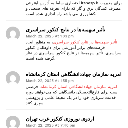
اختصاری ساما به آدرس اینترنتی iranesp.ir برای مدیریت
مصرف کنندگان برق و گاز که دارای تعرفه های صنعتی و
کشاورزی می باشد راه اندازی شده است.
تأثیر سهمیه‌ها در نتایج کنکور سراسری
March 22, 2025 At 1:03 pm
تأثیر سهمیه‌ها در نتایج کنکور سراسری
، به منظور ایجاد
فرصت‌های برابر آموزشی برای داوطلبان کنکور
سراسری، تأثیر سهمیه‌ها در نتایج کنکور سراسری در نظر
گرفته شده است.
امریه سازمان جهاددانشگاهی استان کرمانشاه
March 22, 2025 At 1:55 pm
امریه سازمان جهاددانشگاهی استان کرمانشاه
، فرصتی
است برای فارغ‌التحصیلان دانشگاهی که می‌خواهند دوره
خدمت سربازی خود را در یک محیط علمی و پژوهشی
سپری کنند.
اردوی نوروزی کنکور غرب تهران
March 22, 2025 At 7:40 pm