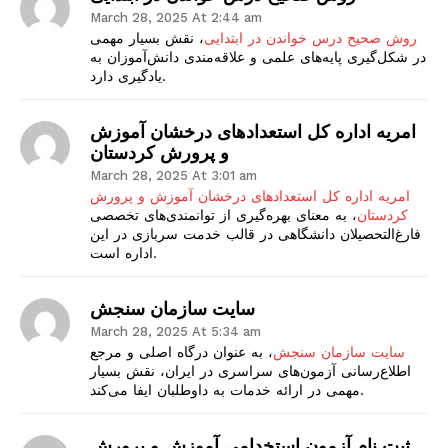
March 28, 2025 At 2:44 am
روش صحیح درس خواندن در ابتدایی
، نقش بسیار مهمی
در شکل‌گیری پایه‌های علمی و علاقه‌مندی دانش‌آموزان به
یادگیری دارد.
امریه اداره کل استعدادهای درخشان آموزش
و پرورش کردستان
March 28, 2025 At 3:01 am
امریه اداره کل استعدادهای درخشان آموزش و پرورش
کردستان
، به معنای بهره‌گیری از توانمندی‌های تخصصی
فارغ‌التحصیلان دانشگاهی در قالب خدمت سربازی در این
اداره است.
سایت سازمان سنجش
March 28, 2025 At 5:34 am
سایت سازمان سنجش
، به عنوان درگاه اصلی و مرجع
اطلاع‌رسانی آزمون‌های سراسری در ایران، نقش بسیار
مهمی در ارائه خدمات به داوطلبان ایفا می‌کند.
ثبت نام آزمون استخدامی آموزش و پرورش