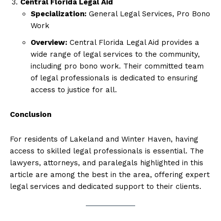
Central Florida Legal Aid
Specialization:
General Legal Services, Pro Bono
Work
Overview:
Central Florida Legal Aid provides a
wide range of legal services to the community,
including pro bono work. Their committed team
of legal professionals is dedicated to ensuring
access to justice for all.
Conclusion
For residents of Lakeland and Winter Haven, having
access to skilled legal professionals is essential. The
lawyers, attorneys, and paralegals highlighted in this
article are among the best in the area, offering expert
legal services and dedicated support to their clients.