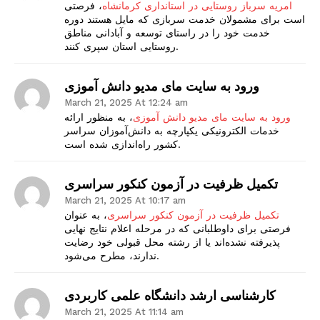
امریه سرباز روستایی در استانداری کرمانشاه
، فرصتی
است برای مشمولان خدمت سربازی که مایل هستند دوره
خدمت خود را در راستای توسعه و آبادانی مناطق
روستایی استان سپری کنند.
ورود به سایت مای مدیو دانش آموزی
March 21, 2025 At 12:24 am
ورود به سایت مای مدیو دانش آموزی
، به منظور ارائه
خدمات الکترونیکی یکپارچه به دانش‌آموزان سراسر
کشور راه‌اندازی شده است.
تکمیل ظرفیت در آزمون کنکور سراسری
March 21, 2025 At 10:17 am
تکمیل ظرفیت در آزمون کنکور سراسری
، به عنوان
فرصتی برای داوطلبانی که در مرحله اعلام نتایج نهایی
پذیرفته نشده‌اند یا از رشته محل قبولی خود رضایت
ندارند، مطرح می‌شود.
کارشناسی ارشد دانشگاه علمی کاربردی
March 21, 2025 At 11:14 am