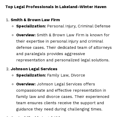
Top Legal Professionals in Lakeland–Winter Haven
Smith & Brown Law Firm
Specialization:
Personal Injury, Criminal Defense
Overview:
Smith & Brown Law Firm is known for
their expertise in personal injury and criminal
defense cases. Their dedicated team of attorneys
and paralegals provides aggressive
representation and personalized legal solutions.
Johnson Legal Services
Specialization:
Family Law, Divorce
Overview:
Johnson Legal Services offers
compassionate and effective representation in
family law and divorce cases. Their experienced
team ensures clients receive the support and
guidance they need during challenging times.