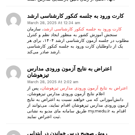
کارت ورود به جلسه کنکور کارشناسی ارشد
March 28, 2025 At 12:34 am
کارت ورود به جلسه کنکور کارشناسی ارشد
، سازمان
سنجش آموزش کشور به منظور ایجاد نظم و کنترل
مطلوب در جلسه آزمون کارشناسی ارشد ۱۴۰۴، برای هر
یک از داوطلبان کارت ورود به جلسه کنکور کارشناسی
ارشد صادر می‌کند.
اعتراض به نتایج آزمون ورودی مدارس
تیزهوشان
March 28, 2025 At 2:02 am
اعتراض به نتایج آزمون ورودی مدارس تیزهوشان
، پس از
اعلام نتایج آزمون ورودی مدارس تیزهوشان،
دانش‌آموزانی که می خواهند نسبت به اعتراض به نتایج
آزمون ورودی مدارس تیزهوشان اقدام نمایند، می‌توانند از
طریق سامانه مای مدیو به نشانی my.medu.ir اقدام به
ثبت اعتراض نمایند.
روش صحیح درس خواندن در ابتدایی