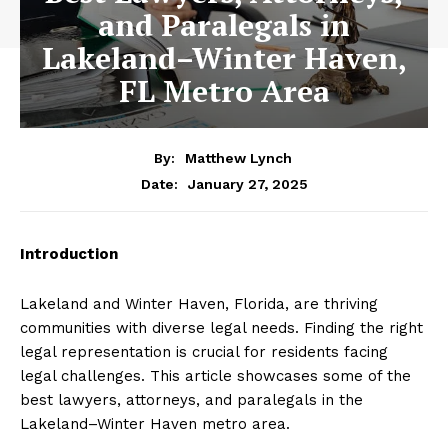
and Paralegals in
Lakeland–Winter Haven,
FL Metro Area
By:
Matthew Lynch
January 27, 2025
Date:
Introduction
Lakeland and Winter Haven, Florida, are thriving
communities with diverse legal needs. Finding the right
legal representation is crucial for residents facing
legal challenges. This article showcases some of the
best lawyers, attorneys, and paralegals in the
Lakeland–Winter Haven metro area.