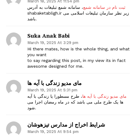
March 18, 2025 At 11:54 pm
ثبت نام در سامانه شمع
، سامانه شمع تبلیغات به آدرس
shabaketabligh.ir زیر نظر سازمان تبلیغات اسلامی می
باشد.
Suka Anak Babi
March 19, 2025 At 3:29 pm
Hi there mates, how is the whole thing, and what
you want
to say regarding this post, in my view its in fact
awesome designed for me.
مای مدیو زندگی با آیه ها
March 19, 2025 At 5:31 pm
مای مدیو زندگی با آیه ها
، طرح مسطورا یا زندگی با آیه
ها یک طرح ملی می باشد که در ماه رمضان اجرا می
شود.
شرایط اخراج از مدارس تیزهوشان
March 19, 2025 At 9:54 pm