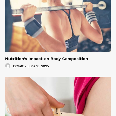
Nutrition’s Impact on Body Composition
DrMatt
-
June 16, 2025