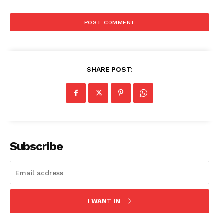
SHARE POST:
Subscribe
I WANT IN