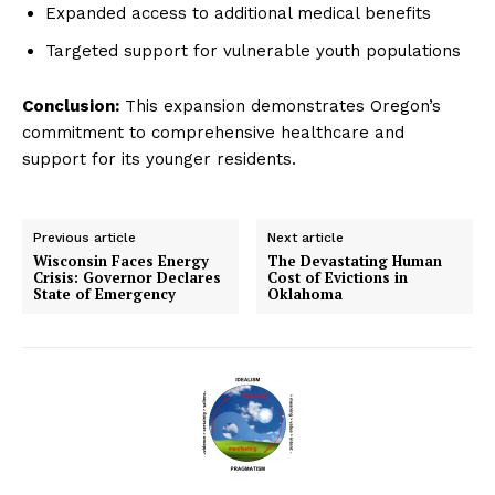
Expanded access to additional medical benefits
Targeted support for vulnerable youth populations
Conclusion:
This expansion demonstrates Oregon’s
commitment to comprehensive healthcare and
support for its younger residents.
Previous article
Next article
Wisconsin Faces Energy
The Devastating Human
Crisis: Governor Declares
Cost of Evictions in
State of Emergency
Oklahoma