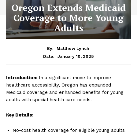
Oregon Extends Medicaid
Coverage to More Young
Adults
By:
Matthew Lynch
January 10, 2025
Date:
Introduction:
In a significant move to improve
healthcare accessibility, Oregon has expanded
Medicaid coverage and enhanced benefits for young
adults with special health care needs.
Key Details:
No-cost health coverage for eligible young adults