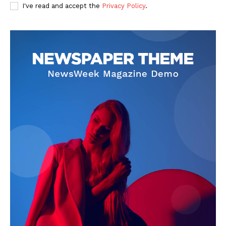
I've read and accept the
Privacy Policy
.