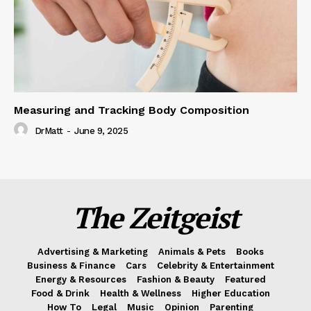
Measuring and Tracking Body Composition
DrMatt
-
June 9, 2025
The Zeitgeist
Advertising & Marketing
Animals & Pets
Books
Business & Finance
Cars
Celebrity & Entertainment
Energy & Resources
Fashion & Beauty
Featured
Food & Drink
Health & Wellness
Higher Education
How To
Legal
Music
Opinion
Parenting