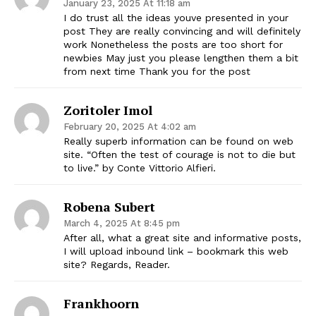
January 23, 2025 At 11:18 am
I do trust all the ideas youve presented in your
post They are really convincing and will definitely
work Nonetheless the posts are too short for
newbies May just you please lengthen them a bit
from next time Thank you for the post
Zoritoler Imol
February 20, 2025 At 4:02 am
Really superb information can be found on web
site. “Often the test of courage is not to die but
to live.” by Conte Vittorio Alfieri.
Robena Subert
March 4, 2025 At 8:45 pm
After all, what a great site and informative posts,
I will upload inbound link – bookmark this web
site? Regards, Reader.
Frankhoorn