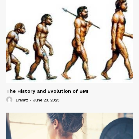
The History and Evolution of BMI
DrMatt
-
June 23, 2025