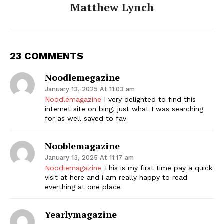
Matthew Lynch
23 COMMENTS
Noodlemegazine
January 13, 2025 At 11:03 am
Noodlemagazine
I very delighted to find this
internet site on bing, just what I was searching
for as well saved to fav
Nooblemagazine
January 13, 2025 At 11:17 am
Noodlemagazine
This is my first time pay a quick
visit at here and i am really happy to read
everthing at one place
Yearlymagazine