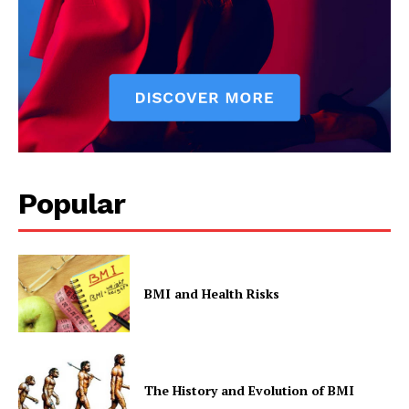
Popular
BMI and Health Risks
The History and Evolution of BMI