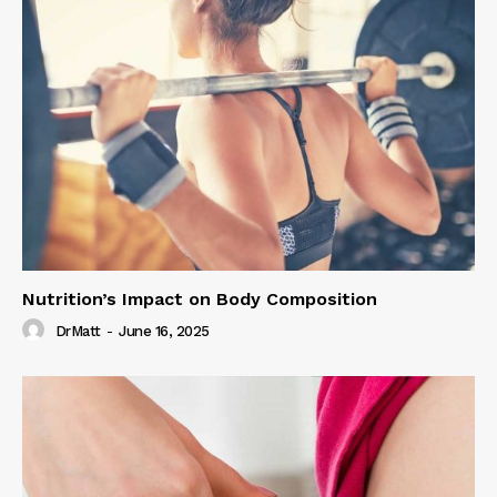
Nutrition’s Impact on Body Composition
DrMatt
-
June 16, 2025