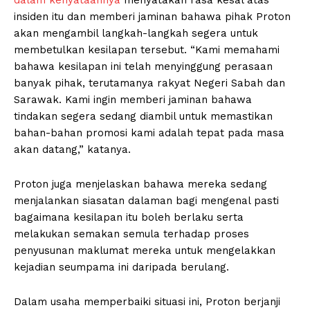
insiden itu dan memberi jaminan bahawa pihak Proton
akan mengambil langkah-langkah segera untuk
membetulkan kesilapan tersebut. “Kami memahami
bahawa kesilapan ini telah menyinggung perasaan
banyak pihak, terutamanya rakyat Negeri Sabah dan
Sarawak. Kami ingin memberi jaminan bahawa
tindakan segera sedang diambil untuk memastikan
bahan-bahan promosi kami adalah tepat pada masa
akan datang,” katanya.
Proton juga menjelaskan bahawa mereka sedang
menjalankan siasatan dalaman bagi mengenal pasti
bagaimana kesilapan itu boleh berlaku serta
melakukan semakan semula terhadap proses
penyusunan maklumat mereka untuk mengelakkan
kejadian seumpama ini daripada berulang.
Dalam usaha memperbaiki situasi ini, Proton berjanji