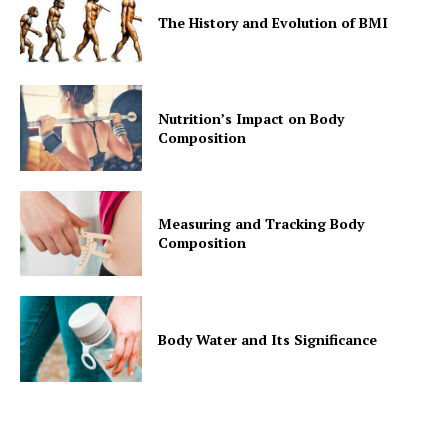
The History and Evolution of BMI
Nutrition’s Impact on Body
Composition
Measuring and Tracking Body
Composition
Body Water and Its Significance