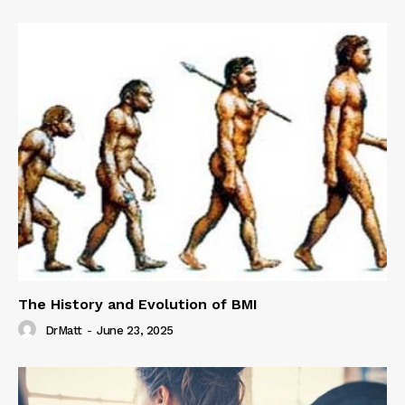
The History and Evolution of BMI
DrMatt
-
June 23, 2025