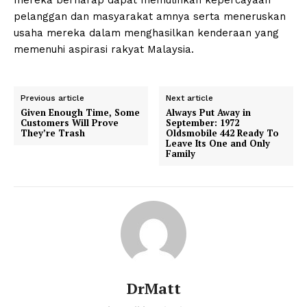
pelanggan dan masyarakat amnya serta meneruskan
usaha mereka dalam menghasilkan kenderaan yang
memenuhi aspirasi rakyat Malaysia.
Previous article
Next article
Given Enough Time, Some
Always Put Away in
Customers Will Prove
September: 1972
They’re Trash
Oldsmobile 442 Ready To
Leave Its One and Only
Family
DrMatt