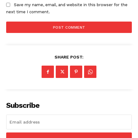
Save my name, email, and website in this browser for the
next time I comment.
SHARE POST:
Subscribe