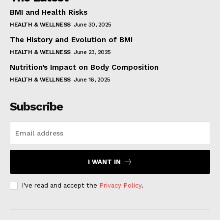
BMI and Health Risks
HEALTH & WELLNESS
June 30, 2025
The History and Evolution of BMI
HEALTH & WELLNESS
June 23, 2025
Nutrition’s Impact on Body Composition
HEALTH & WELLNESS
June 16, 2025
Subscribe
I WANT IN
I've read and accept the
Privacy Policy
.